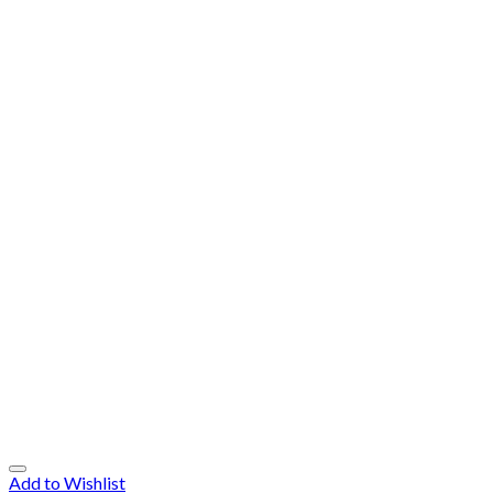
Add to Wishlist