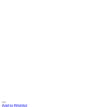
Add to Wishlist