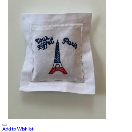
Add to Wishlist