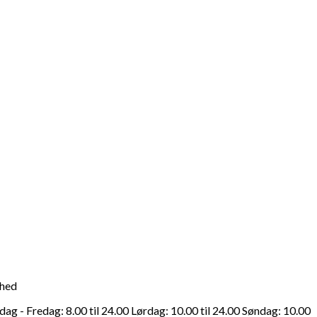
ghed
g - Fredag: 8.00 til 24.00 Lørdag: 10.00 til 24.00 Søndag: 10.00