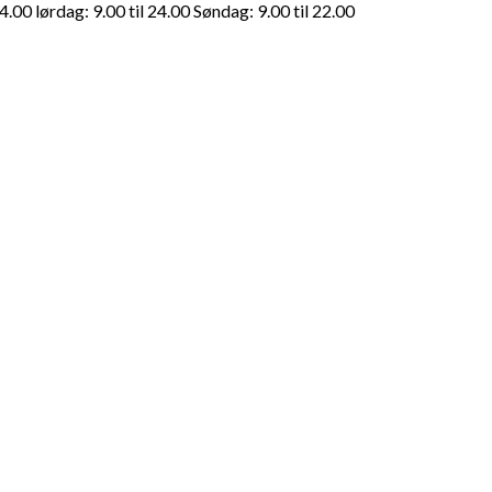
4.00 lørdag: 9.00 til 24.00 Søndag: 9.00 til 22.00