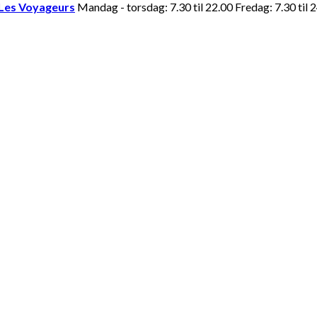
Les Voyageurs
Mandag - torsdag: 7.30 til 22.00 Fredag: 7.30 til 2