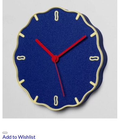
Add to Wishlist