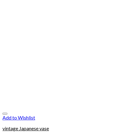
Add to Wishlist
vintage Japanese vase