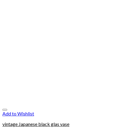
Add to Wishlist
vintage Japanese black glas vase