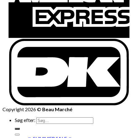
Copyright 2026 ©
Beau Marché
Søg efter: