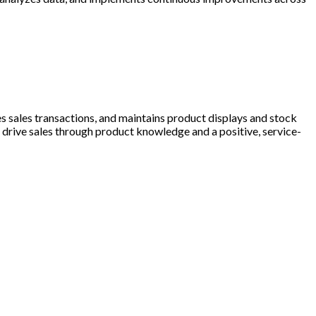
s sales transactions, and maintains product displays and stock
s drive sales through product knowledge and a positive, service-