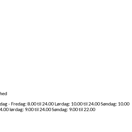
ghed
g - Fredag: 8.00 til 24.00 Lørdag: 10.00 til 24.00 Søndag: 10.00
4.00 lørdag: 9.00 til 24.00 Søndag: 9.00 til 22.00