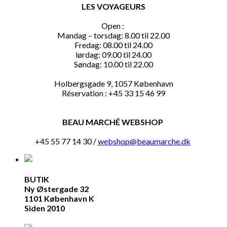
LES VOYAGEURS
Open :
Mandag – torsdag: 8.00 til 22.00
Fredag: 08.00 til 24.00
lørdag: 09.00 til 24.00
Søndag: 10.00 til 22.00
Holbergsgade 9, 1057 København
Réservation : +45 33 15 46 99
BEAU MARCHÉ WEBSHOP
+45 55 77 14 30 /
webshop@beaumarche.dk
BUTIK
Ny Østergade 32
1101 København K
Siden 2010