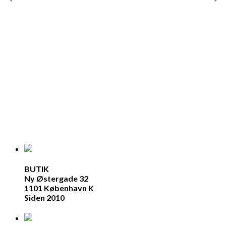
BUTIK
Ny Østergade 32
1101 København K
Siden 2010