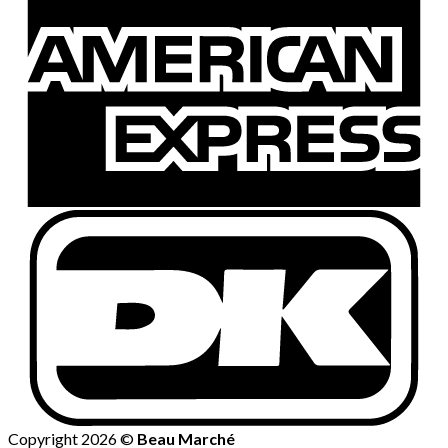
Copyright 2026 ©
Beau Marché