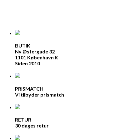
BUTIK
Ny Østergade 32
1101 København K
Siden 2010
PRISMATCH
Vi tilbyder prismatch
RETUR
30 dages retur