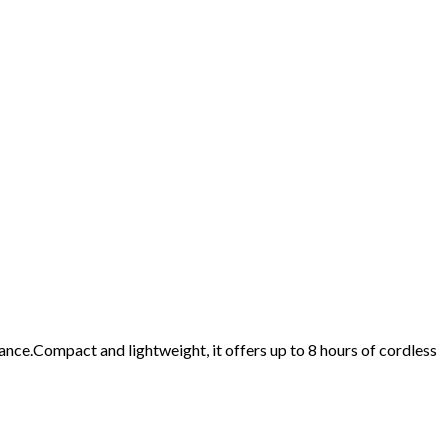
nce.Compact and lightweight, it offers up to 8 hours of cordless