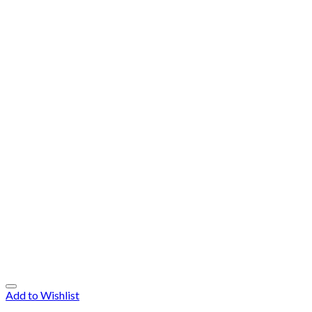
Add to Wishlist