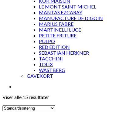
KOK MAISON
LE MONT SAINT MICHEL
MANTAS EZCARAY
MANUFACTURE DE DIGOIN
MARIUS FABRE
MARTINELLI LUCE
PETITE FRITURE
PULPO
RED EDITION
SEBASTIAN HERKNER
TACCHINI
TOLIX
WÄSTBERG
GAVEKORT
Viser alle 15 resultater