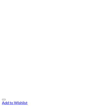
Add to Wishlist