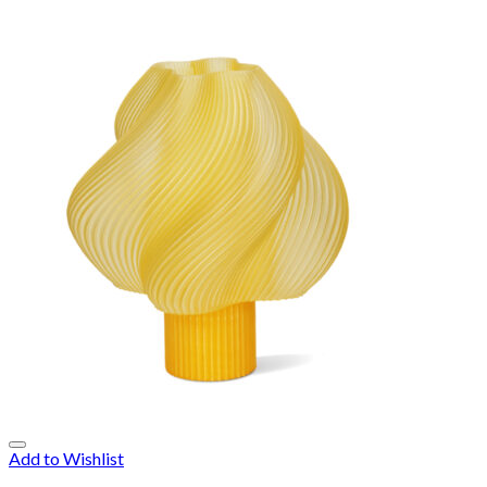
Add to Wishlist