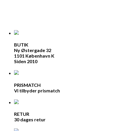
BUTIK
Ny Østergade 32
1101 København K
Siden 2010
PRISMATCH
Vi tilbyder prismatch
RETUR
30 dages retur