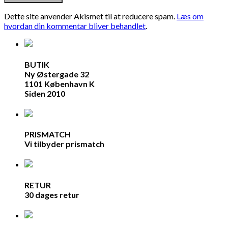
Dette site anvender Akismet til at reducere spam.
Læs om
hvordan din kommentar bliver behandlet
.
BUTIK
Ny Østergade 32
1101 København K
Siden 2010
PRISMATCH
Vi tilbyder prismatch
RETUR
30 dages retur