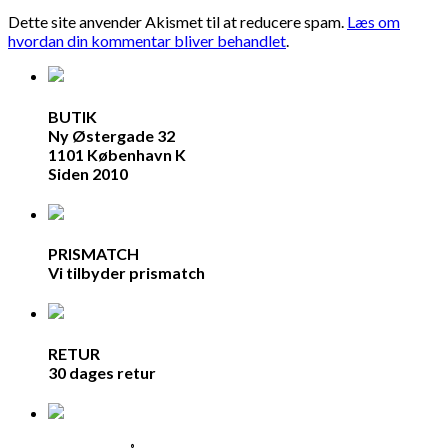
Dette site anvender Akismet til at reducere spam.
Læs om
hvordan din kommentar bliver behandlet
.
BUTIK
Ny Østergade 32
1101 København K
Siden 2010
PRISMATCH
Vi tilbyder prismatch
RETUR
30 dages retur