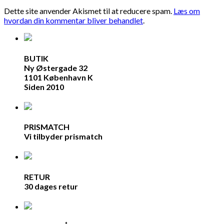
Dette site anvender Akismet til at reducere spam.
Læs om
hvordan din kommentar bliver behandlet
.
BUTIK
Ny Østergade 32
1101 København K
Siden 2010
PRISMATCH
Vi tilbyder prismatch
RETUR
30 dages retur