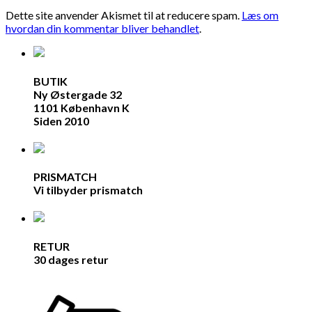
Dette site anvender Akismet til at reducere spam.
Læs om
hvordan din kommentar bliver behandlet
.
BUTIK
Ny Østergade 32
1101 København K
Siden 2010
PRISMATCH
Vi tilbyder prismatch
RETUR
30 dages retur