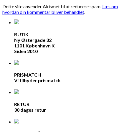
Dette site anvender Akismet til at reducere spam.
Læs om
hvordan din kommentar bliver behandlet
.
BUTIK
Ny Østergade 32
1101 København K
Siden 2010
PRISMATCH
Vi tilbyder prismatch
RETUR
30 dages retur