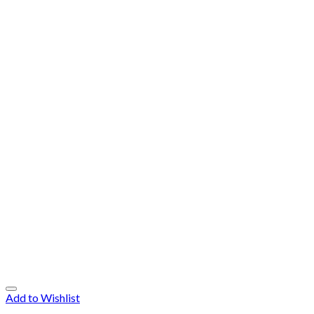
Add to Wishlist