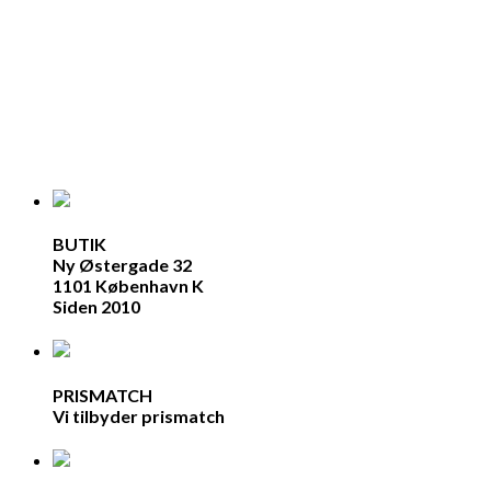
BUTIK
Ny Østergade 32
1101 København K
Siden 2010
PRISMATCH
Vi tilbyder prismatch