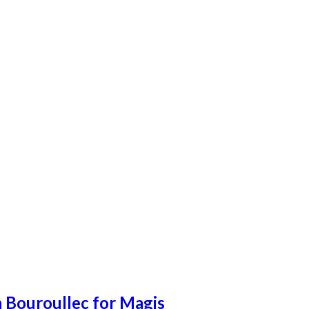
 Bouroullec for Magis