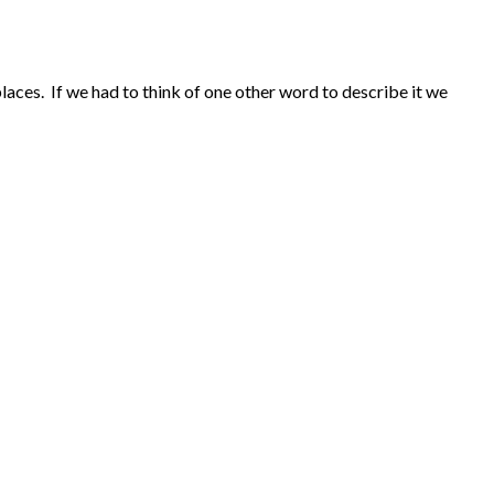
es. If we had to think of one other word to describe it we