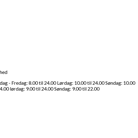
ghed
g - Fredag: 8.00 til 24.00 Lørdag: 10.00 til 24.00 Søndag: 10.00
4.00 lørdag: 9.00 til 24.00 Søndag: 9.00 til 22.00