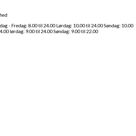
ghed
g - Fredag: 8.00 til 24.00 Lørdag: 10.00 til 24.00 Søndag: 10.00
4.00 lørdag: 9.00 til 24.00 Søndag: 9.00 til 22.00