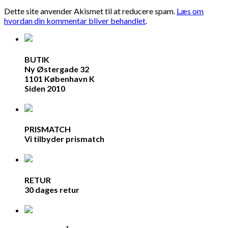
Dette site anvender Akismet til at reducere spam.
Læs om
hvordan din kommentar bliver behandlet
.
BUTIK
Ny Østergade 32
1101 København K
Siden 2010
PRISMATCH
Vi tilbyder prismatch
RETUR
30 dages retur