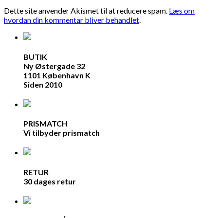
Dette site anvender Akismet til at reducere spam.
Læs om
hvordan din kommentar bliver behandlet
.
BUTIK
Ny Østergade 32
1101 København K
Siden 2010
PRISMATCH
Vi tilbyder prismatch
RETUR
30 dages retur