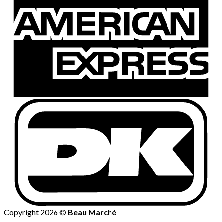
Copyright 2026 ©
Beau Marché