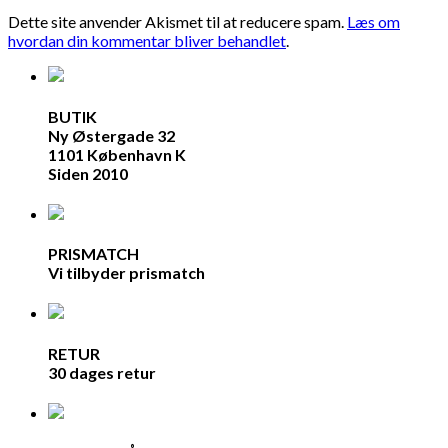
Dette site anvender Akismet til at reducere spam.
Læs om
hvordan din kommentar bliver behandlet
.
BUTIK
Ny Østergade 32
1101 København K
Siden 2010
PRISMATCH
Vi tilbyder prismatch
RETUR
30 dages retur