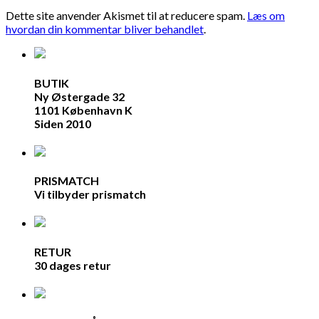
Dette site anvender Akismet til at reducere spam.
Læs om
hvordan din kommentar bliver behandlet
.
BUTIK
Ny Østergade 32
1101 København K
Siden 2010
PRISMATCH
Vi tilbyder prismatch
RETUR
30 dages retur