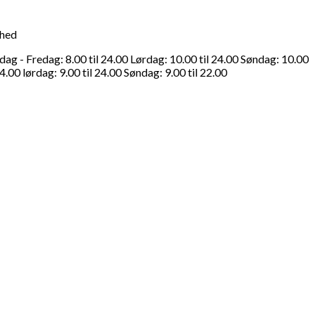
ghed
g - Fredag: 8.00 til 24.00 Lørdag: 10.00 til 24.00 Søndag: 10.00
4.00 lørdag: 9.00 til 24.00 Søndag: 9.00 til 22.00