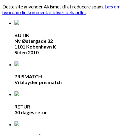
Dette site anvender Akismet til at reducere spam.
Læs om
hvordan din kommentar bliver behandlet
.
BUTIK
Ny Østergade 32
1101 København K
Siden 2010
PRISMATCH
Vi tilbyder prismatch
RETUR
30 dages retur