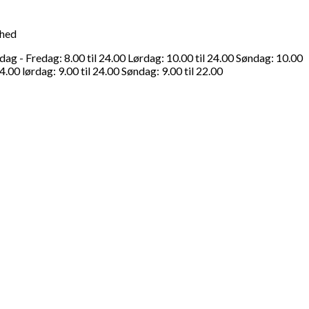
ghed
g - Fredag: 8.00 til 24.00 Lørdag: 10.00 til 24.00 Søndag: 10.00
4.00 lørdag: 9.00 til 24.00 Søndag: 9.00 til 22.00