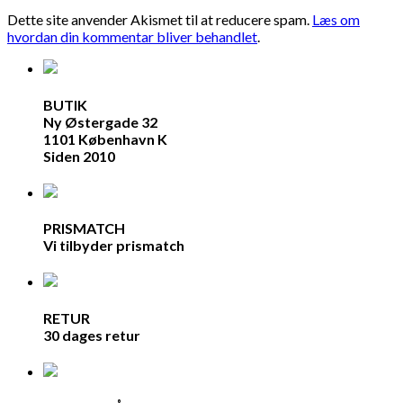
Dette site anvender Akismet til at reducere spam.
Læs om
hvordan din kommentar bliver behandlet
.
BUTIK
Ny Østergade 32
1101 København K
Siden 2010
PRISMATCH
Vi tilbyder prismatch
RETUR
30 dages retur