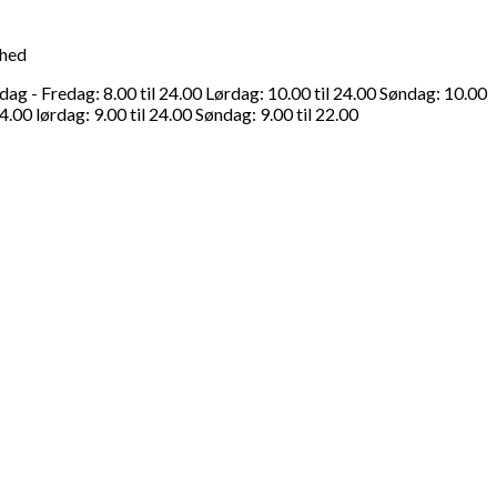
ghed
g - Fredag: 8.00 til 24.00 Lørdag: 10.00 til 24.00 Søndag: 10.00
4.00 lørdag: 9.00 til 24.00 Søndag: 9.00 til 22.00