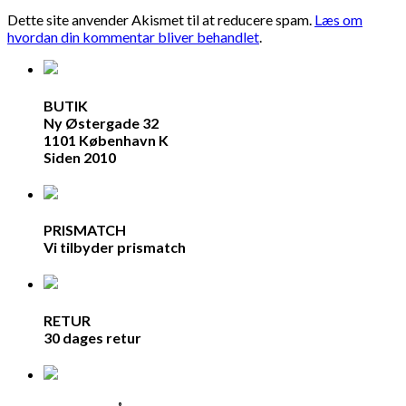
Dette site anvender Akismet til at reducere spam.
Læs om
hvordan din kommentar bliver behandlet
.
BUTIK
Ny Østergade 32
1101 København K
Siden 2010
PRISMATCH
Vi tilbyder prismatch
RETUR
30 dages retur