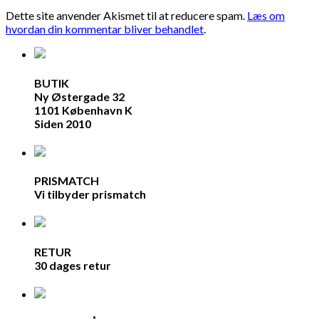
Dette site anvender Akismet til at reducere spam.
Læs om
hvordan din kommentar bliver behandlet
.
BUTIK
Ny Østergade 32
1101 København K
Siden 2010
PRISMATCH
Vi tilbyder prismatch
RETUR
30 dages retur