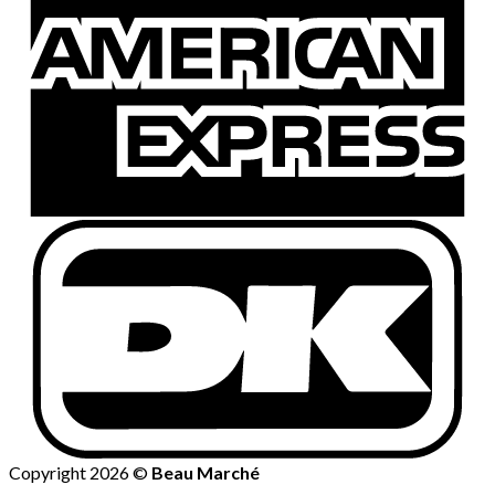
Copyright 2026 ©
Beau Marché