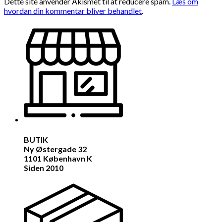
Dette site anvender Akismet til at reducere spam.
Læs om
hvordan din kommentar bliver behandlet
.
BUTIK
Ny Østergade 32
1101 København K
Siden 2010