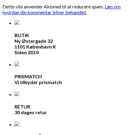
Dette site anvender Akismet til at reducere spam.
Læs om
hvordan din kommentar bliver behandlet
.
BUTIK
Ny Østergade 32
1101 København K
Siden 2010
PRISMATCH
Vi tilbyder prismatch
RETUR
30 dages retur