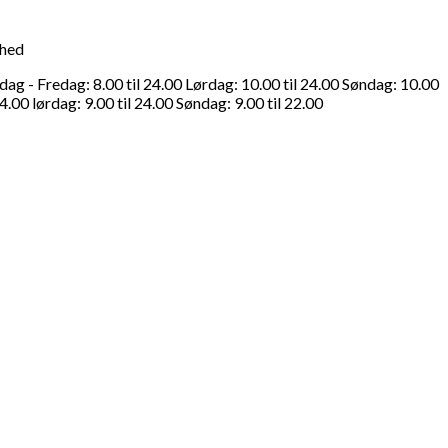
ghed
g - Fredag: 8.00 til 24.00 Lørdag: 10.00 til 24.00 Søndag: 10.00
4.00 lørdag: 9.00 til 24.00 Søndag: 9.00 til 22.00