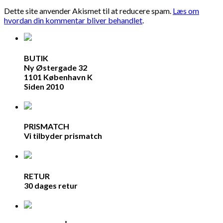
Dette site anvender Akismet til at reducere spam.
Læs om
hvordan din kommentar bliver behandlet
.
BUTIK
Ny Østergade 32
1101 København K
Siden 2010
PRISMATCH
Vi tilbyder prismatch
RETUR
30 dages retur