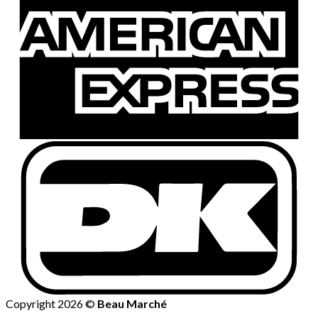
Copyright 2026 ©
Beau Marché