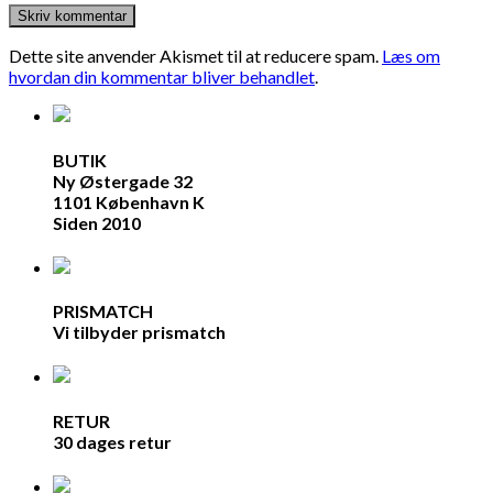
Dette site anvender Akismet til at reducere spam.
Læs om
hvordan din kommentar bliver behandlet
.
BUTIK
Ny Østergade 32
1101 København K
Siden 2010
PRISMATCH
Vi tilbyder prismatch
RETUR
30 dages retur