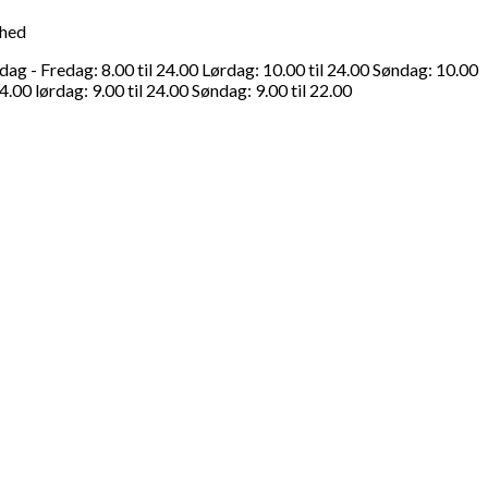
ghed
g - Fredag: 8.00 til 24.00 Lørdag: 10.00 til 24.00 Søndag: 10.00
4.00 lørdag: 9.00 til 24.00 Søndag: 9.00 til 22.00