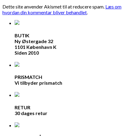
Dette site anvender Akismet til at reducere spam.
Læs om
hvordan din kommentar bliver behandlet
.
BUTIK
Ny Østergade 32
1101 København K
Siden 2010
PRISMATCH
Vi tilbyder prismatch
RETUR
30 dages retur