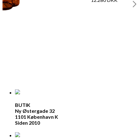
BUTIK
Ny Østergade 32
1101 København K
Siden 2010