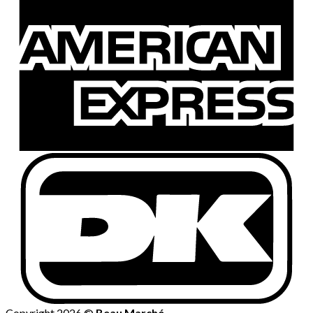
Copyright 2026 ©
Beau Marché