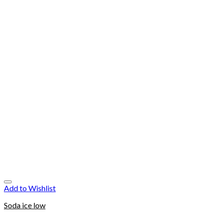
Add to Wishlist
Soda ice low