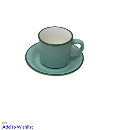
Add to Wishlist