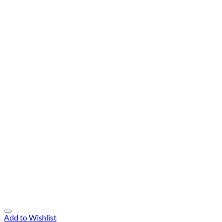
Add to Wishlist