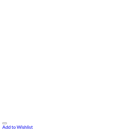
Add to Wishlist