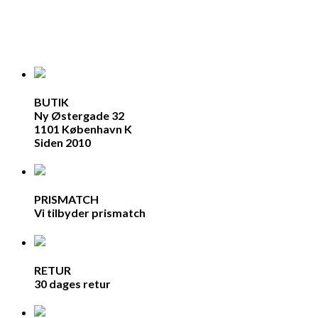
BUTIK
Ny Østergade 32
1101 København K
Siden 2010
PRISMATCH
Vi tilbyder prismatch
RETUR
30 dages retur