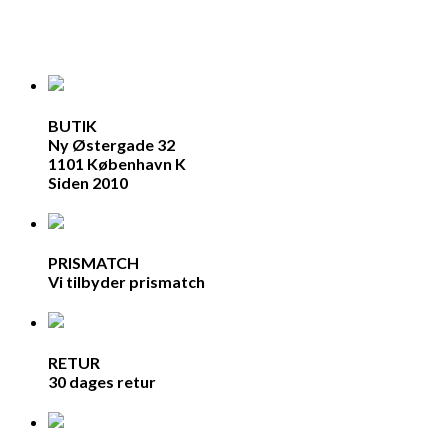
BUTIK
Ny Østergade 32
1101 København K
Siden 2010
PRISMATCH
Vi tilbyder prismatch
RETUR
30 dages retur