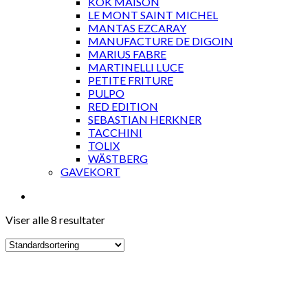
KOK MAISON
LE MONT SAINT MICHEL
MANTAS EZCARAY
MANUFACTURE DE DIGOIN
MARIUS FABRE
MARTINELLI LUCE
PETITE FRITURE
PULPO
RED EDITION
SEBASTIAN HERKNER
TACCHINI
TOLIX
WÄSTBERG
GAVEKORT
Viser alle 8 resultater