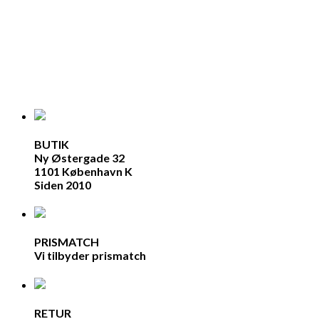
BUTIK
Ny Østergade 32
1101 København K
Siden 2010
PRISMATCH
Vi tilbyder prismatch
RETUR