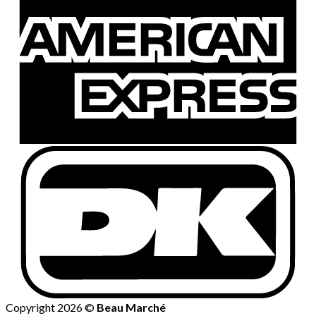
Copyright 2026 ©
Beau Marché